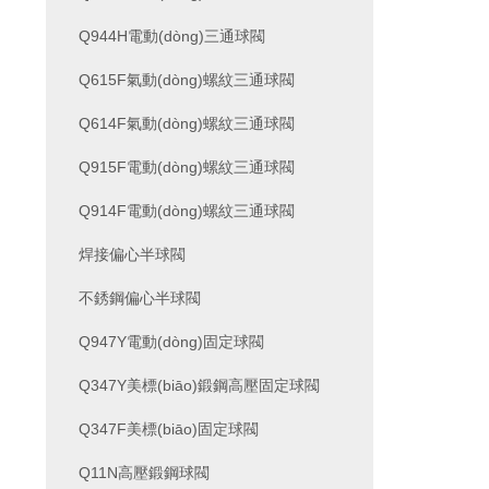
Q944H電動(dòng)三通球閥
Q615F氣動(dòng)螺紋三通球閥
Q614F氣動(dòng)螺紋三通球閥
Q915F電動(dòng)螺紋三通球閥
Q914F電動(dòng)螺紋三通球閥
焊接偏心半球閥
不銹鋼偏心半球閥
Q947Y電動(dòng)固定球閥
Q347Y美標(biāo)鍛鋼高壓固定球閥
Q347F美標(biāo)固定球閥
Q11N高壓鍛鋼球閥