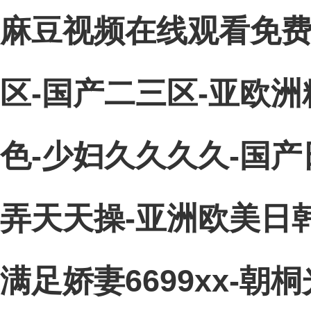
麻豆视频在线观看免费
区-国产二三区-亚欧洲
色-少妇久久久久-国产
弄天天操-亚洲欧美日
满足娇妻6699xx-朝