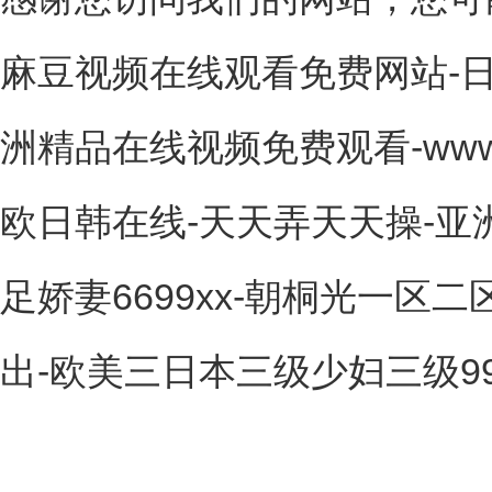
麻豆视频在线观看免费网站-日
洲精品在线视频免费观看-ww
欧日韩在线-天天弄天天操-亚
足娇妻6699xx-朝桐光一区
出-欧美三日本三级少妇三级99