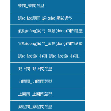
蝶閥_蝶閥選型
調(diào)壓閥_調(diào)壓閥選型
氣動(dòng)閥門_氣動(dòng)閥門選型
電動(dòng)閥門_電動(dòng)閥門選型
調(diào)節(jié)閥_調(diào)節(jié)閥選型
截止閥_截止閥選型
刀閘閥_刀閘閥選型
止回閥_止回閥選型
減壓閥_減壓閥選型