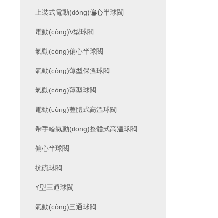
上裝式電動(dòng)偏心半球閥
電動(dòng)V型球閥
氣動(dòng)偏心半球閥
氣動(dòng)薄型保溫球閥
氣動(dòng)薄型球閥
電動(dòng)整體式高溫球閥
帶手輪氣動(dòng)整體式高溫球閥
偏心半球閥
抗硫球閥
Y型三通球閥
氣動(dòng)三通球閥