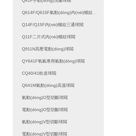
Q41F手動(dòng)法蘭球閥
Q614F/Q615F氣動(dòng)內(nèi)螺紋三通球閥
Q14F/Q15F內(nèi)螺紋三通球閥
Q11F二片式內(nèi)螺紋球閥
Q911N高壓電動(dòng)球閥
QY641F氧氣專用氣動(dòng)球閥
CQ40/41軌道球閥
Q641M氣動(dòng)高溫球閥
氣動(dòng)O型切斷球閥
電動(dòng)O型切斷球閥
氣動(dòng)V型切斷球閥
電動(dòng)V型切斷球閥