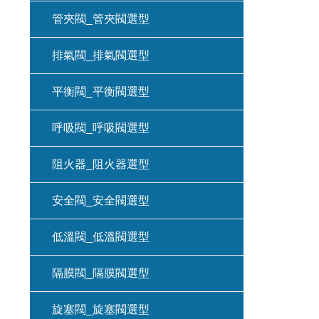
管夾閥_管夾閥選型
排氣閥_排氣閥選型
平衡閥_平衡閥選型
呼吸閥_呼吸閥選型
阻火器_阻火器選型
安全閥_安全閥選型
低溫閥_低溫閥選型
隔膜閥_隔膜閥選型
旋塞閥_旋塞閥選型