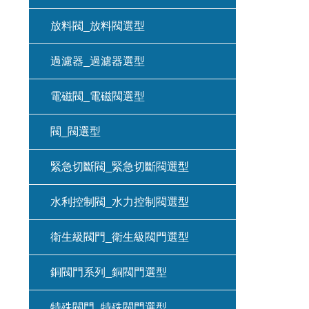
放料閥_放料閥選型
過濾器_過濾器選型
電磁閥_電磁閥選型
閥_閥選型
緊急切斷閥_緊急切斷閥選型
水利控制閥_水力控制閥選型
衛生級閥門_衛生級閥門選型
銅閥門系列_銅閥門選型
特殊閥門_特殊閥門選型