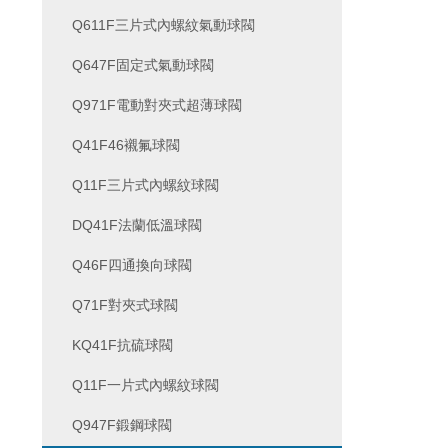
Q611F三片式內螺紋氣動球閥
Q647F固定式氣動球閥
Q971F電動對夾式超薄球閥
Q41F46襯氟球閥
Q11F三片式內螺紋球閥
DQ41F法蘭低溫球閥
Q46F四通換向球閥
Q71F對夾式球閥
KQ41F抗硫球閥
Q11F一片式內螺紋球閥
Q947F鍛鋼球閥