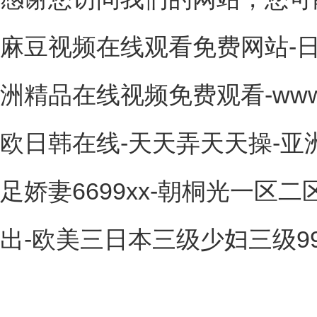
麻豆视频在线观看免费网站-日
洲精品在线视频免费观看-ww
欧日韩在线-天天弄天天操-亚
足娇妻6699xx-朝桐光一区
出-欧美三日本三级少妇三级99