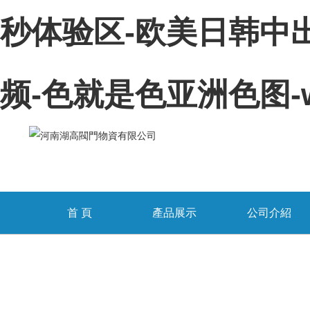
秒体验区-欧美日韩中
频-色就是色亚洲色图-w
首 頁
產品展示
公司介紹