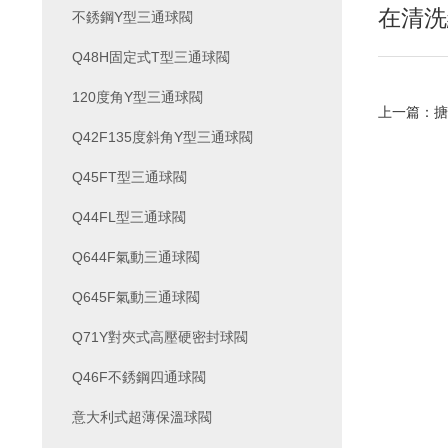
在清洗
不銹鋼Y型三通球閥
Q48H固定式T型三通球閥
120度角Y型三通球閥
上一篇：
搪
Q42F135度斜角Y型三通球閥
Q45FT型三通球閥
Q44FL型三通球閥
Q644F氣動三通球閥
Q645F氣動三通球閥
Q71Y對夾式高壓硬密封球閥
Q46F不銹鋼四通球閥
意大利式超薄保溫球閥