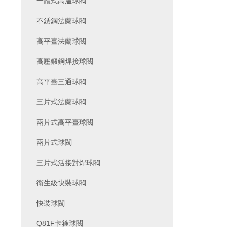
一體式高溫球閥
不銹鋼法蘭球閥
高平臺法蘭球閥
高壓鍛鋼焊接球閥
高平臺三通球閥
三片式法蘭球閥
兩片式高平臺球閥
兩片式球閥
三片式活接對焊球閥
衛生級快裝球閥
快裝球閥
Q81F卡箍球閥