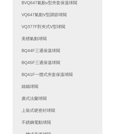
BVQ647氣動v型夾套保溫球閥
VQ647氣動V型調節球閥
VQ377F對夾式V型球閥
美標氣動球閥
BQ44F三通保溫球閥
BQ45F三通保溫球閥
BQ41F一體式夾套保溫球閥
鑄鐵球閥
廣式法蘭球閥
上裝式硬密封球閥
不銹鋼電動球閥