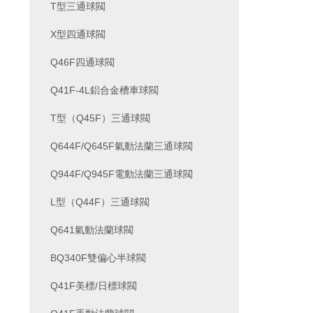
T型三通球閥
X型四通球閥
Q46F四通球閥
Q41F-4L鋁合金槽車球閥
T型（Q45F）三通球閥
Q644F/Q645F氣動法蘭三通球閥
Q944F/Q945F電動法蘭三通球閥
L型（Q44F）三通球閥
Q641氣動法蘭球閥
BQ340F雙偏心半球閥
Q41F美標/日標球閥