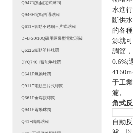
Q947電動固定式球閥
水進行
Q946H電動四通球閥
斷供水
Q611F氣動不銹鋼三片式球閥
的各種
DFB-20/10Q礦用隔爆型電動球閥
源就可
調節，
Q611S氣動塑料球閥
0.6%
DYQ740H蓄能半球閥
416
Q641F氣動球閥
于工業
Q911F電動三片式球閥
濾。
Q361F全焊接球閥
角式反
Q941F電動球閥
自動反
Q41F鑄鋼球閥
濾，以