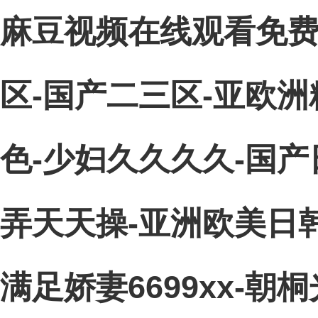
麻豆视频在线观看免费
区-国产二三区-亚欧洲
色-少妇久久久久-国产
弄天天操-亚洲欧美日
满足娇妻6699xx-朝