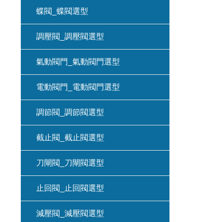
蝶閥_蝶閥選型
調壓閥_調壓閥選型
氣動閥門_氣動閥門選型
電動閥門_電動閥門選型
調節閥_調節閥選型
截止閥_截止閥選型
刀閘閥_刀閘閥選型
止回閥_止回閥選型
減壓閥_減壓閥選型