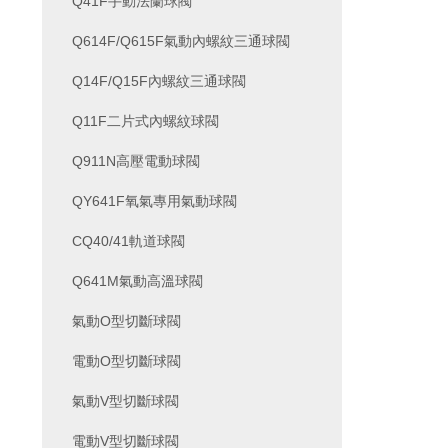
Q41F手動法蘭球閥
Q614F/Q615F氣動內螺紋三通球閥
Q14F/Q15F內螺紋三通球閥
Q11F二片式內螺紋球閥
Q911N高壓電動球閥
QY641F氧氣專用氣動球閥
CQ40/41軌道球閥
Q641M氣動高溫球閥
氣動O型切斷球閥
電動O型切斷球閥
氣動V型切斷球閥
電動V型切斷球閥