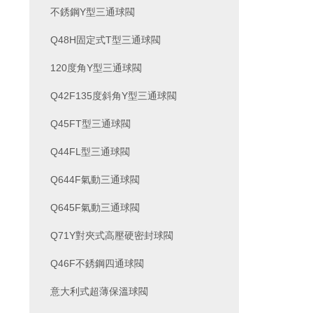
不銹鋼Y型三通球閥
Q48H固定式T型三通球閥
120度角Y型三通球閥
Q42F135度斜角Y型三通球閥
Q45FT型三通球閥
Q44FL型三通球閥
Q644F氣動三通球閥
Q645F氣動三通球閥
Q71Y對夾式高壓硬密封球閥
Q46F不銹鋼四通球閥
意大利式超薄保溫球閥