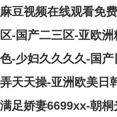
麻豆视频在线观看免费
区-国产二三区-亚欧洲
色-少妇久久久久-国产
弄天天操-亚洲欧美日
满足娇妻6699xx-朝