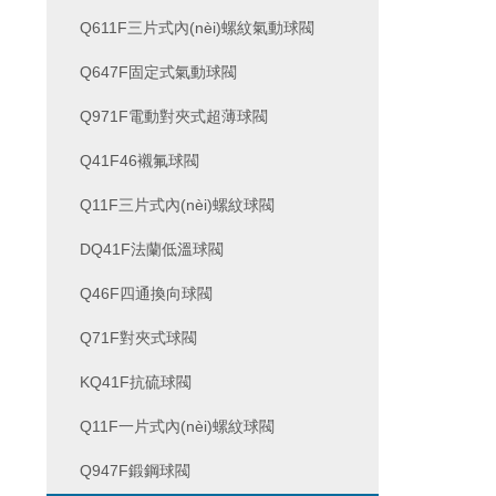
Q611F三片式內(nèi)螺紋氣動球閥
Q647F固定式氣動球閥
Q971F電動對夾式超薄球閥
Q41F46襯氟球閥
Q11F三片式內(nèi)螺紋球閥
DQ41F法蘭低溫球閥
Q46F四通換向球閥
Q71F對夾式球閥
KQ41F抗硫球閥
Q11F一片式內(nèi)螺紋球閥
Q947F鍛鋼球閥