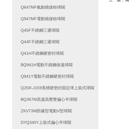
Q647MF氣動噴煤粉球閥
Q947MF電動噴煤粉球閥
Q45F不銹鋼三通球閥
Q44F不銹鋼三通球閥
Q41H不銹鋼硬密封球閥
BQ941H電動不銹鋼保溫球閥
Q941Y電動不銹鋼硬密封球閥
Q25R-J159美標硬密封固定球上裝式球閥
BQ367M高溫高壓雙偏心半球閥
ZKV73W防爆型電動V型球閥
DYQ340Y上裝式偏心半球閥