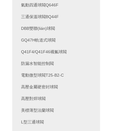
氣動四通球閥Q646F
三通保溫球閥BQ44F
DBB雙聯(lián)球閥
GQ47H軌道式球閥
Q41F4/Q41F46襯氟球閥
防漏水智能控制閥
電動微型球閥T25-B2-C
高壓金屬硬密封球閥
高壓對焊球閥
美標薄型法蘭球閥
L型三通球閥