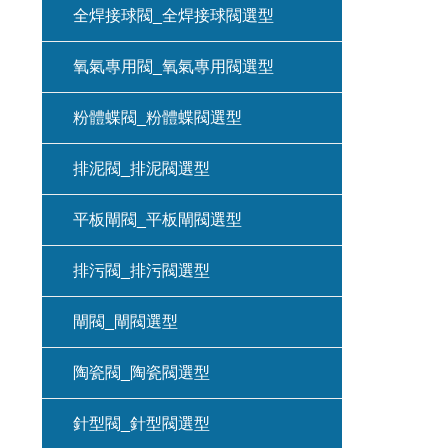
全焊接球閥_全焊接球閥選型
氧氣專用閥_氧氣專用閥選型
粉體蝶閥_粉體蝶閥選型
排泥閥_排泥閥選型
平板閘閥_平板閘閥選型
排污閥_排污閥選型
閘閥_閘閥選型
陶瓷閥_陶瓷閥選型
針型閥_針型閥選型