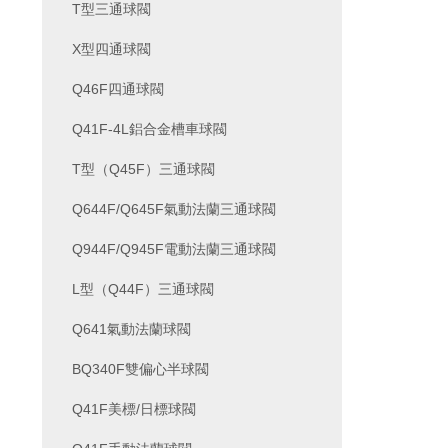
T型三通球閥
X型四通球閥
Q46F四通球閥
Q41F-4L鋁合金槽車球閥
T型（Q45F）三通球閥
Q644F/Q645F氣動法蘭三通球閥
Q944F/Q945F電動法蘭三通球閥
L型（Q44F）三通球閥
Q641氣動法蘭球閥
BQ340F雙偏心半球閥
Q41F美標/日標球閥