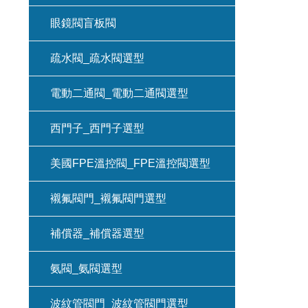
眼鏡閥盲板閥
疏水閥_疏水閥選型
電動二通閥_電動二通閥選型
西門子_西門子選型
美國FPE溫控閥_FPE溫控閥選型
襯氟閥門_襯氟閥門選型
補償器_補償器選型
氨閥_氨閥選型
波紋管閥門_波紋管閥門選型