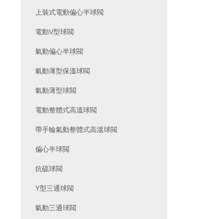
上裝式電動偏心半球閥
電動V型球閥
氣動偏心半球閥
氣動薄型保溫球閥
氣動薄型球閥
電動整體式高溫球閥
帶手輪氣動整體式高溫球閥
偏心半球閥
抗硫球閥
Y型三通球閥
氣動三通球閥